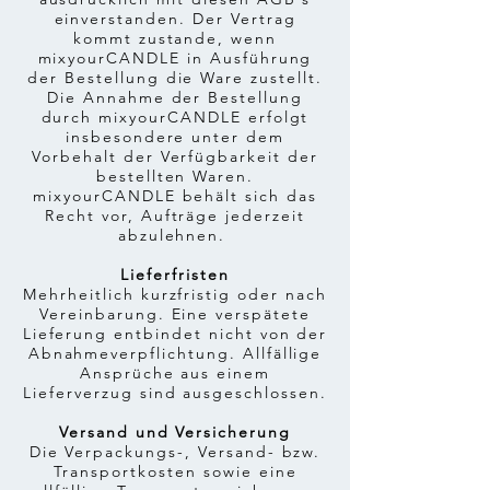
einverstanden. Der Vertrag
kommt zustande, wenn
mixyourCANDLE in Ausführung
der Bestellung die Ware zustellt.
Die Annahme der Bestellung
durch mixyourCANDLE erfolgt
insbesondere unter dem
Vorbehalt der Verfügbarkeit der
bestellten Waren.
mixyourCANDLE behält sich das
Recht vor, Aufträge jederzeit
abzulehnen.
Lieferfristen
Mehrheitlich kurzfristig oder nach
Vereinbarung. Eine verspätete
Lieferung entbindet nicht von der
Abnahmeverpflichtung. Allfällige
Ansprüche aus einem
Lieferverzug sind ausgeschlossen.
Versand und Versicherung
Die Verpackungs-, Versand- bzw.
Transportkosten sowie eine