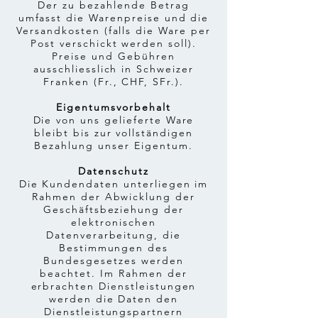
Der zu bezahlende Betrag
umfasst die Warenpreise und die
Versandkosten (falls die Ware per
Post verschickt werden soll).
Preise und Gebühren
ausschliesslich in Schweizer
Franken (Fr., CHF, SFr.).
Eigentumsvorbehalt
Die von uns gelieferte Ware
bleibt bis zur vollständigen
Bezahlung unser Eigentum.
Datenschutz
Die Kundendaten unterliegen im
Rahmen der Abwicklung der
Geschäftsbeziehung der
elektronischen
Datenverarbeitung, die
Bestimmungen des
Bundesgesetzes werden
beachtet. Im Rahmen der
erbrachten Dienstleistungen
werden die Daten den
Dienstleistungspartnern