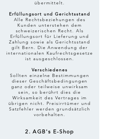
übermittelt.
Erfüllungsort und Gerichtsstand
Alle Rechtsbeziehungen des
Kunden unterstehen dem
schweizerischen Recht. Als
Erfüllungsort für Lieferung und
Zahlung sowie als Gerichtsstand
gilt Bern. Die Anwendung der
internationalen Kaufrechtsgesetze
ist ausgeschlossen.
Verschiedenes
Sollten einzelne Bestimmungen
dieser Geschäftsbedingungen
ganz oder teilweise unwirksam
sein, so berührt dies die
Wirksamkeit des Vertrages im
übrigen nicht. Preisirrtümer und
Satzfehler werden grundsätzlich
vorbehalten.
2. AGB's E-Shop