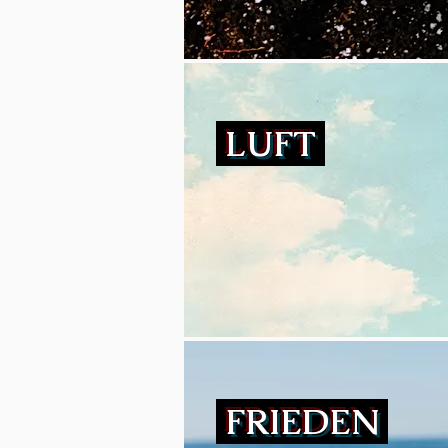
LUFT
FRIEDEN