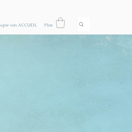
Kopie von ACCUEIL
Plus