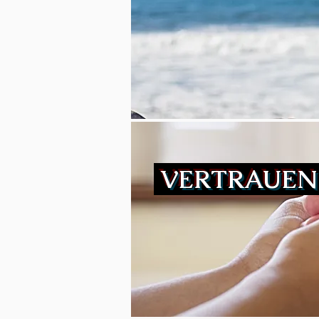
VERTRAUE