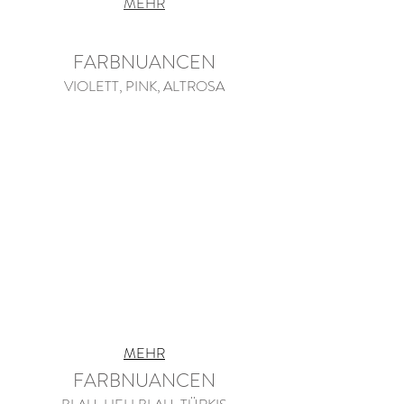
MEHR
FARBNUANCEN
VIOLETT, PINK, ALTROSA
MEHR
FARBNUANCEN