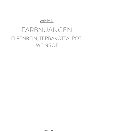
MEHR
FARBNUANCEN
ELFENBEIN, TERRAKOTTA, ROT,
WEINROT