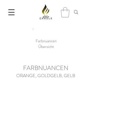
Farbnuancen
Übersicht
FARBNUANCEN
ORANGE, GOLDGELB, GELB