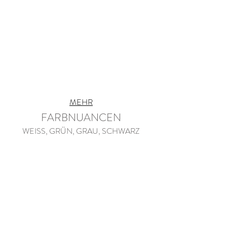
MEHR
FARBNUANCEN
WEISS, GRÜN, GRAU, SCHWARZ