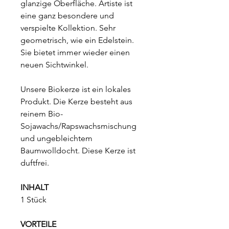
glanzige Oberfläche. Artiste ist
eine ganz besondere und
verspielte Kollektion. Sehr
geometrisch, wie ein Edelstein.
Sie bietet immer wieder einen
neuen Sichtwinkel.
Unsere Biokerze ist ein lokales
Produkt. Die Kerze besteht aus
reinem Bio-
Sojawachs/Rapswachsmischung
und ungebleichtem
Baumwolldocht. Diese Kerze ist
duftfrei.
INHALT
1 Stück
VORTEILE