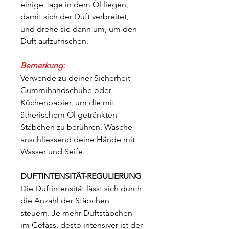
einige Tage in dem Öl liegen,
damit sich der Duft verbreitet,
und drehe sie dann um, um den
Duft aufzufrischen.
Bemerkung:
Verwende zu deiner Sicherheit
Gummihandschuhe oder
Küchenpapier, um die mit
ätherischem Öl getränkten
Stäbchen zu berühren. Wasche
anschliessend deine Hände mit
Wasser und Seife.
DUFTINTENSITÄT-REGULIERUNG
Die Duftintensität lässt sich durch
die Anzahl der Stäbchen
steuern. Je mehr Duftstäbchen
im Gefäss, desto intensiver ist der