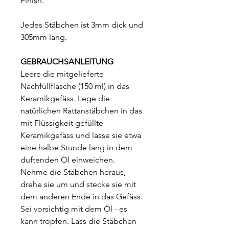
Finish.
Jedes Stäbchen ist 3mm dick und
305mm lang.
GEBRAUCHSANLEITUNG
Leere die mitgelieferte
Nachfüllflasche (150 ml) in das
Keramikgefäss. Lege die
natürlichen Rattanstäbchen in das
mit Flüssigkeit gefüllte
Keramikgefäss und lasse sie etwa
eine halbe Stunde lang in dem
duftenden Öl einweichen.
Nehme die Stäbchen heraus,
drehe sie um und stecke sie mit
dem anderen Ende in das Gefäss.
Sei vorsichtig mit dem Öl - es
kann tropfen. Lass die Stäbchen