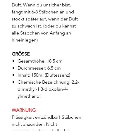
Duft. Wenn du unsicher bist,
fängt mit 6-8 Stäbchen an und
stockt später auf, wenn der Duft
zu schwach ist. (oder du kannst
alle Stäbchen von Anfang an
hineinlegen)
GRÖSSE
Gesamthöhe: 18.5 cm
Durchmesser: 6.5 cm
Inhalt: 150ml (Duftessenz)
Chemische Bezeichnung: 2,2-
dimethyl-1,3-dioxolan-4-
ylmethanol
WARNUNG
Flüssigkeit entzündbar! Stäbchen
nicht anzünden. Nicht