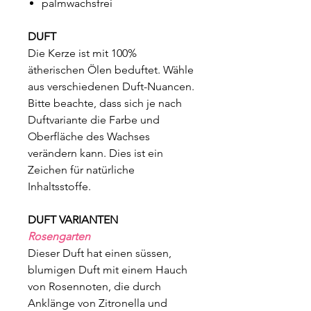
palmwachsfrei
DUFT
Die Kerze ist mit 100%
ätherischen Ölen beduftet. Wähle
aus verschiedenen Duft-Nuancen.
Bitte beachte, dass sich je nach
Duftvariante die Farbe und
Oberfläche des Wachses
verändern kann. Dies ist ein
Zeichen für natürliche
Inhaltsstoffe.
DUFT VARIANTEN
Rosengarten
Dieser Duft hat einen süssen,
blumigen Duft mit einem Hauch
von Rosennoten, die durch
Anklänge von Zitronella und