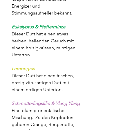
Energizer und
Stimmungsaufheller bekannt.
Eukalyptus & Pfefferminze
Dieser Duft hat einen etwas
herben, heilenden Geruch mit
einem holzig-süssen, minzigen
Unterton.
Lemongras
Dieser Duft hat einen frischen,
grasig-zitrusartigen Duft mit
einem erdigen Unterton.
Schmetterlingslilie & Ylang Ylang
Eine blumig-orientalische
Mischung. Zu den Kopfnoten
gehören Orange, Bergamotte,