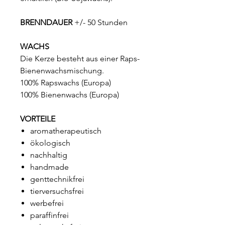
BRENNDAUER
+/- 50 Stunden
WACHS
Die Kerze besteht aus einer Raps-
Bienenwachsmischung.
100% Rapswachs (Europa)
100% Bienenwachs (Europa)
VORTEILE
aromatherapeutisch
ökologisch
nachhaltig
handmade
genttechnikfrei
tierversuchsfrei
werbefrei
paraffinfrei