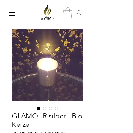
GLAMOUR silber - Bio
Kerze