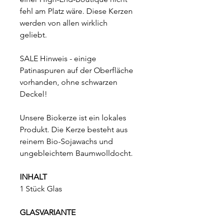
fehl am Platz wäre. Diese Kerzen
werden von allen wirklich
geliebt.
SALE Hinweis - einige
Patinaspuren auf der Oberfläche
vorhanden, ohne schwarzen
Deckel!
Unsere Biokerze ist ein lokales
Produkt. Die Kerze besteht aus
reinem Bio-Sojawachs und
ungebleichtem Baumwolldocht.
INHALT
1 Stück Glas
GLASVARIANTE