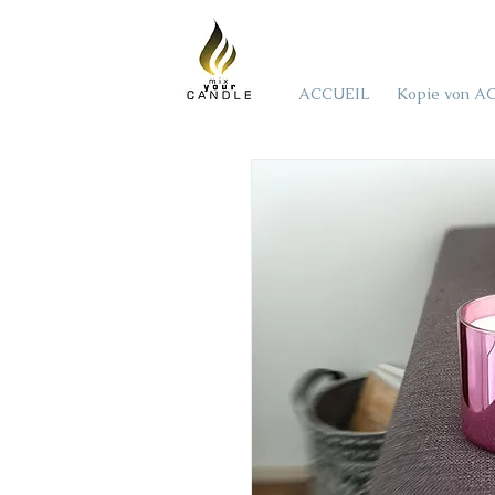
ACCUEIL
Kopie von A