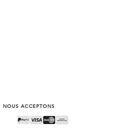
NOUS ACCEPTONS