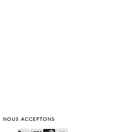
NOUS ACCEPTONS