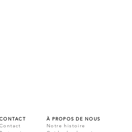
CONTACT
À PROPOS DE NOUS
Contact
Notre histoire