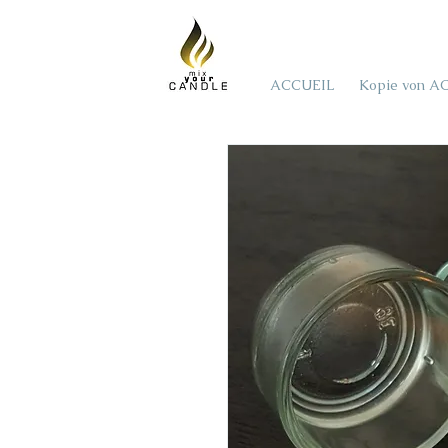
ACCUEIL
Kopie von A