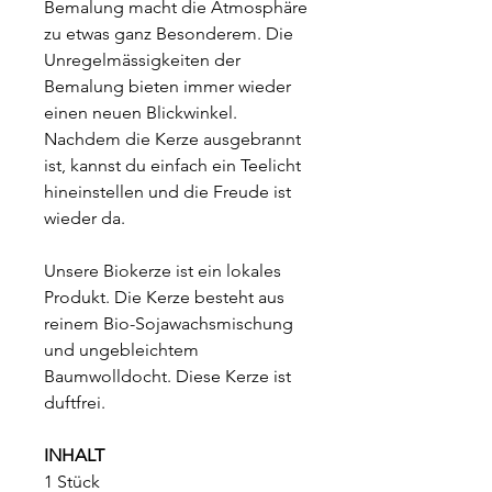
Bemalung macht die Atmosphäre
zu etwas ganz Besonderem. Die
Unregelmässigkeiten der
Bemalung bieten immer wieder
einen neuen Blickwinkel.
Nachdem die Kerze ausgebrannt
ist, kannst du einfach ein Teelicht
hineinstellen und die Freude ist
wieder da.
Unsere Biokerze ist ein lokales
Produkt. Die Kerze besteht aus
reinem Bio-Sojawachsmischung
und ungebleichtem
Baumwolldocht. Diese Kerze ist
duftfrei.
INHALT
1 Stück