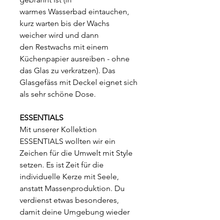
warmes Wasserbad eintauchen,
kurz warten bis der Wachs
weicher wird und dann
den Restwachs mit einem
Küchenpapier ausreiben - ohne
das Glas zu verkratzen). Das
Glasgefäss mit Deckel eignet sich
als sehr schöne Dose.
ESSENTIALS
Mit unserer Kollektion
ESSENTIALS wollten wir ein
Zeichen für die Umwelt mit Style
setzen. Es ist Zeit für die
individuelle Kerze mit Seele,
anstatt Massenproduktion. Du
verdienst etwas besonderes,
damit deine Umgebung wieder