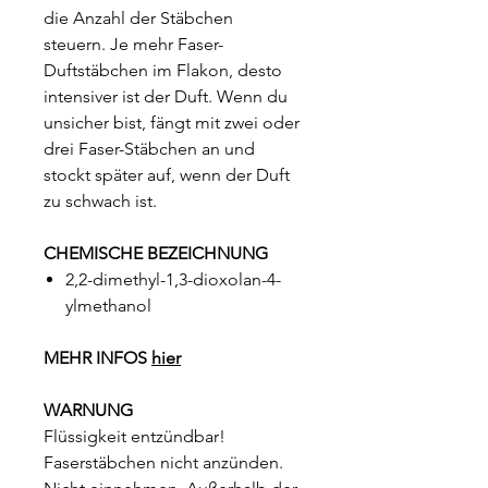
die Anzahl der Stäbchen
steuern. Je mehr Faser-
Duftstäbchen im Flakon, desto
intensiver ist der Duft. Wenn du
unsicher bist, fängt mit zwei oder
drei Faser-Stäbchen an und
stockt später auf, wenn der Duft
zu schwach ist.
CHEMISCHE BEZEICHNUNG
2,2-dimethyl-1,3-dioxolan-4-
ylmethanol
MEHR INFOS
hier
WARNUNG
Flüssigkeit entzündbar!
Faserstäbchen nicht anzünden.