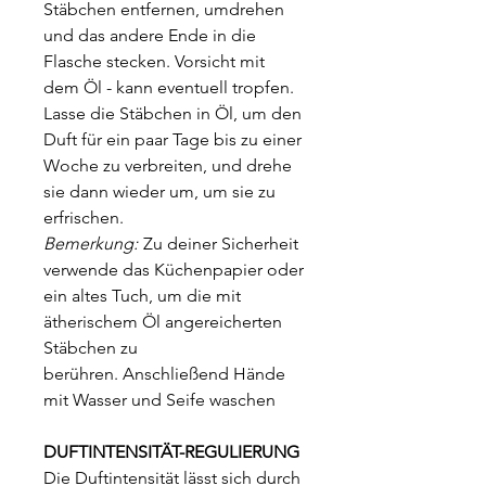
Stäbchen entfernen, umdrehen
und das andere Ende in die
Flasche stecken. Vorsicht mit
dem Öl - kann eventuell tropfen.
Lasse die Stäbchen in Öl, um den
Duft für ein paar Tage bis zu einer
Woche zu verbreiten, und drehe
sie dann wieder um, um sie zu
erfrischen.
Bemerkung:
Zu deiner Sicherheit
verwende das Küchenpapier oder
ein altes Tuch, um die mit
ätherischem Öl angereicherten
Stäbchen zu
berühren. Anschließend Hände
mit Wasser und Seife waschen
DUFTINTENSITÄT-REGULIERUNG
Die Duftintensität lässt sich durch