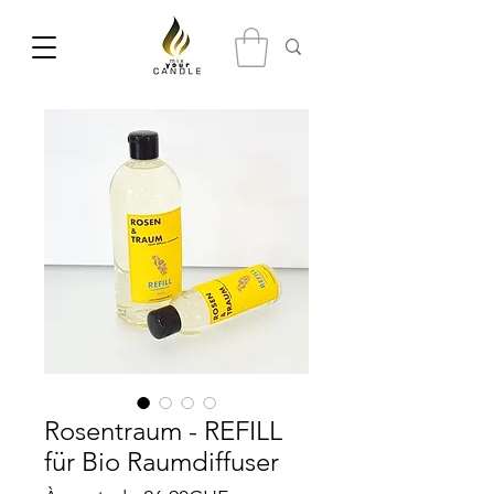
Rosentraum - REFILL
für Bio Raumdiffuser