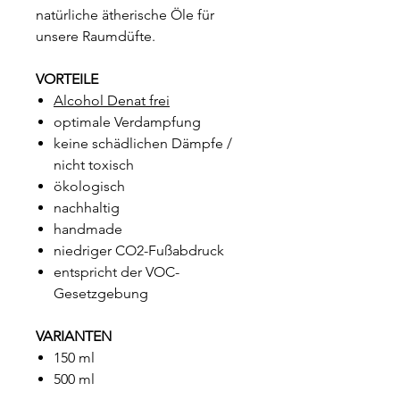
natürliche ätherische Öle für
unsere Raumdüfte.
VORTEILE
Alcohol Denat frei
optimale Verdampfung
keine schädlichen Dämpfe /
nicht toxisch
ökologisch
nachhaltig
handmade
niedriger CO2-Fußabdruck
entspricht der VOC-
Gesetzgebung
VARIANTEN
150 ml
500 ml