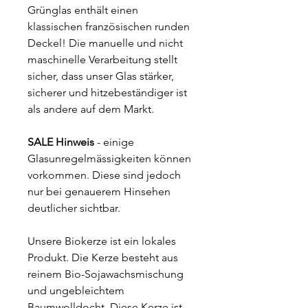
Grünglas enthält einen
klassischen französischen runden
Deckel! Die manuelle und nicht
maschinelle Verarbeitung stellt
sicher, dass unser Glas stärker,
sicherer und hitzebeständiger ist
als andere auf dem Markt.
SALE Hinweis
- einige
Glasunregelmässigkeiten können
vorkommen. Diese sind jedoch
nur bei genauerem Hinsehen
deutlicher sichtbar.
Unsere Biokerze ist ein lokales
Produkt. Die Kerze besteht aus
reinem Bio-Sojawachsmischung
und ungebleichtem
Baumwolldocht. Diese Kerze ist