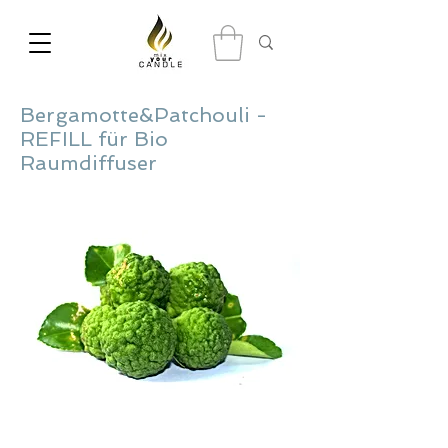
Bergamotte&Patchouli -
REFILL für Bio
Raumdiffuser