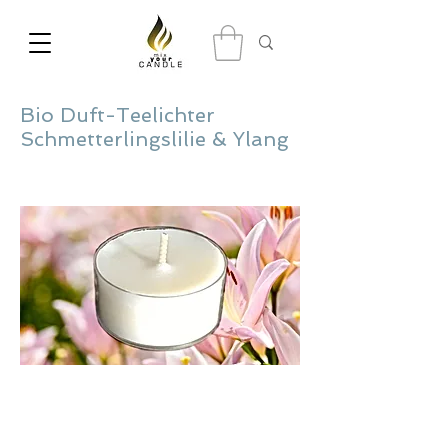
Bio Duft-Teelichter
Schmetterlingslilie & Ylang