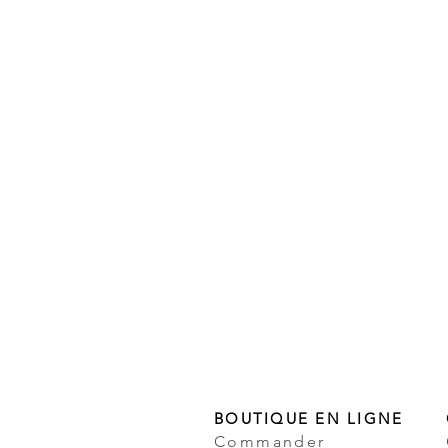
BOUTIQUE EN LIGNE
Commander