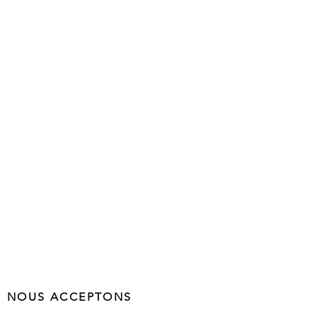
NOUS ACCEPTONS