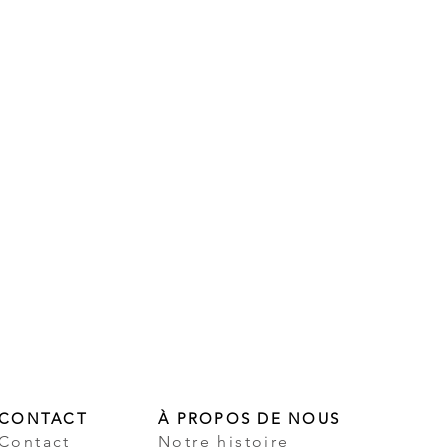
CONTACT
À PROPOS DE NOUS
Contact
Notre histoire