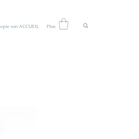
Kopie von ACCUEIL
Plus