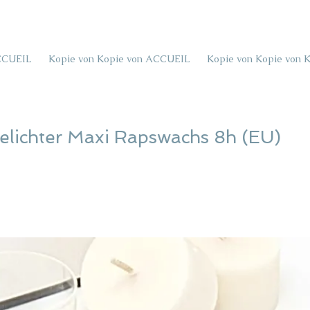
CCUEIL
Kopie von Kopie von ACCUEIL
Kopie von Kopie von 
eelichter Maxi Rapswachs 8h (EU)