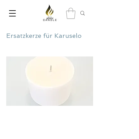
Ersatzkerze für Karuselo