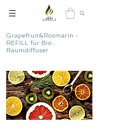
Grapefruit&Rosmarin -
REFILL für Bio
Raumdiffuser