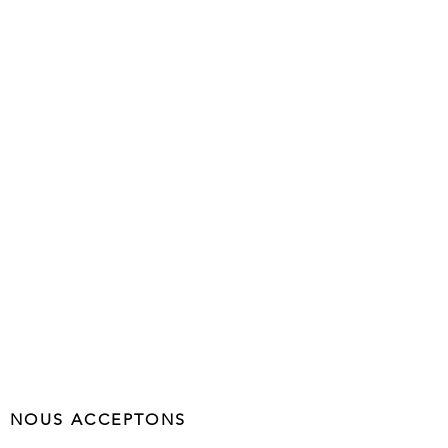
NOUS ACCEPTONS