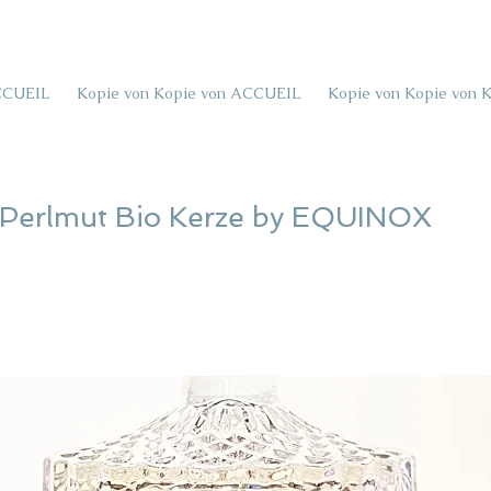
CCUEIL
Kopie von Kopie von ACCUEIL
Kopie von Kopie von 
 Perlmut Bio Kerze by EQUINOX