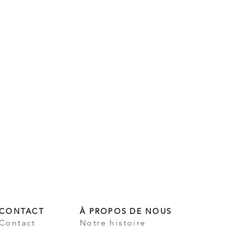
CONTACT
À PROPOS DE NOUS
Contact
Notre histoire