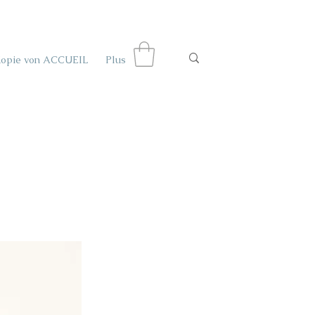
Kopie von ACCUEIL
Plus