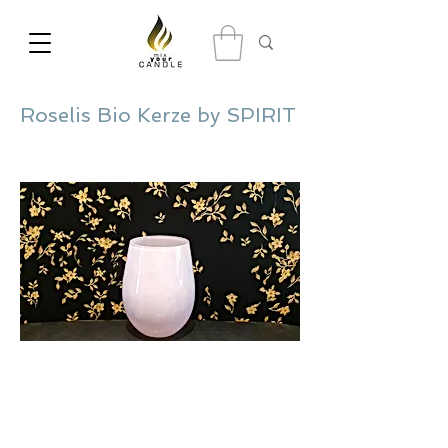
Roselis Bio Kerze by SPIRIT