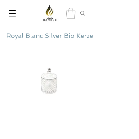
Royal Blanc Silver Bio Kerze