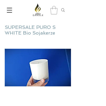
SUPERSALE PURO S
WHITE Bio Sojakerze