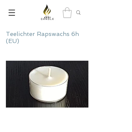
Teelichter Rapswachs 6h
(EU)